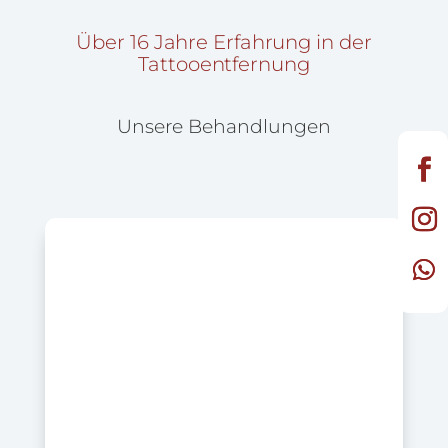
Über 16 Jahre Erfahrung in der
Tattooentfernung
Unsere Behandlungen