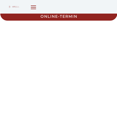
ONLINE-TERMIN