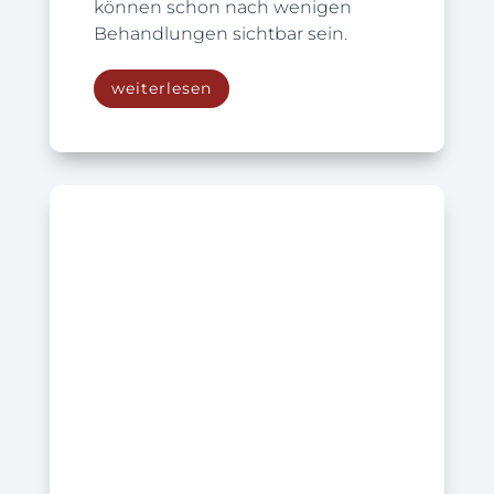
können schon nach wenigen
Behandlungen sichtbar sein.
weiterlesen