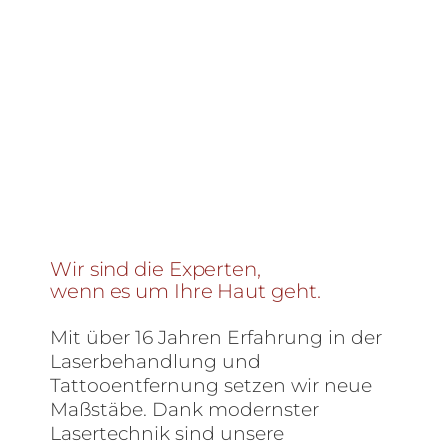
Wir sind die Experten,
wenn es um Ihre Haut geht.
Mit über 16 Jahren Erfahrung in der
Laserbehandlung und
Tattooentfernung setzen wir neue
Maßstäbe. Dank modernster
Lasertechnik sind unsere