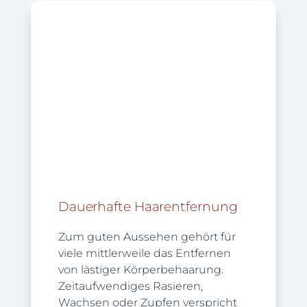
Dauerhafte Haarentfernung
Zum guten Aussehen gehört für
viele mittlerweile das Entfernen
von lästiger Körperbehaarung.
Zeitaufwendiges Rasieren,
Wachsen oder Zupfen verspricht