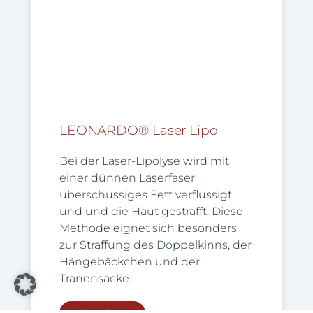
LEONARDO® Laser Lipo
Bei der Laser-Lipolyse wird mit
einer dünnen Laserfaser
überschüssiges Fett verflüssigt
und und die Haut gestrafft. Diese
Methode eignet sich besonders
zur Straffung des Doppelkinns, der
Hängebäckchen und der
Tränensäcke.