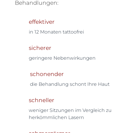
Behandlungen:
effektiver
in 12 Monaten tattoofrei
sicherer
geringere Nebenwirkungen
schonender
die Behandlung schont Ihre Haut
schneller
weniger Sitzungen im Vergleich zu
herkömmlichen Lasern