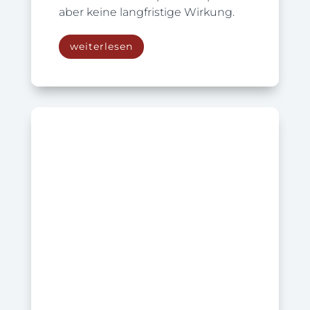
aber keine langfristige Wirkung.
weiterlesen