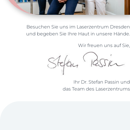
Besuchen Sie uns im Laserzentrum Dresden
und begeben Sie Ihre Haut in unsere Hände.
Wir freuen uns auf Sie,
Ihr Dr. Stefan Passin und
das Team des Laserzentrums