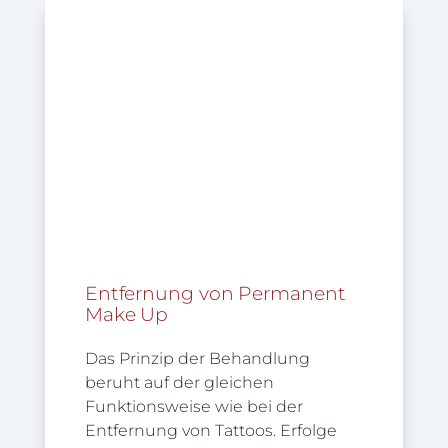
Entfernung von Permanent
Make Up
Das Prinzip der Behandlung
beruht auf der gleichen
Funktionsweise wie bei der
Entfernung von Tattoos. Erfolge