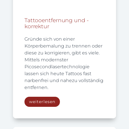
Tattooentfernung und -
korrektur
Gründe sich von einer
Körperbemalung zu trennen oder
diese zu korrigieren, gibt es viele.
Mittels modernster
Picosecondlasertechnologie
lassen sich heute Tattoos fast
narbenfrei und nahezu vollständig
entfernen.
weiterlesen