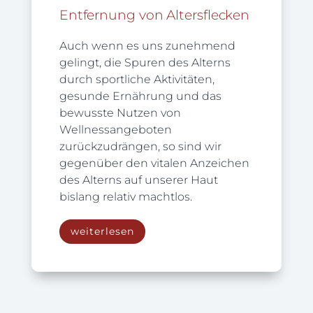
Entfernung von Altersflecken
Auch wenn es uns zunehmend
gelingt, die Spuren des Alterns
durch sportliche Aktivitäten,
gesunde Ernährung und das
bewusste Nutzen von
Wellnessangeboten
zurückzudrängen, so sind wir
gegenüber den vitalen Anzeichen
des Alterns auf unserer Haut
bislang relativ machtlos.
weiterlesen